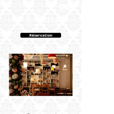
Réservation