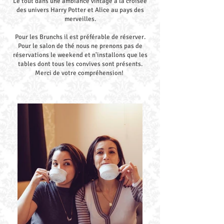
Le tout dans une ambiance vintage à la croisée
des univers Harry Potter et Alice au pays des
merveilles.
Pour les Brunchs il est préférable de réserver.
Pour le salon de thé nous ne prenons pas de
réservations le weekend et n'installons que les
tables dont tous les convives sont présents.
Merci de votre compréhension!