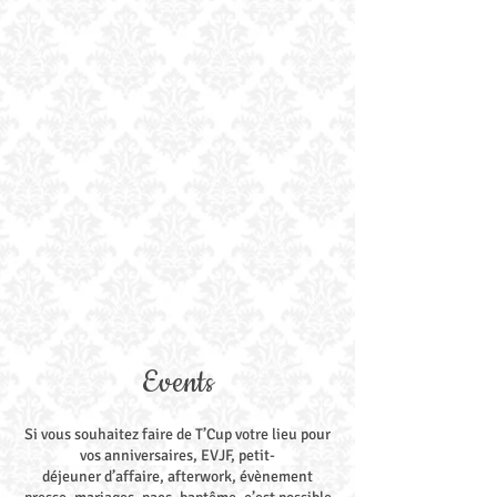
Events
Si vous souhaitez faire de T’Cup votre lieu pour
vos anniversaires, EVJF,
petit-
déjeuner
d’affaire, afterwork, évènement